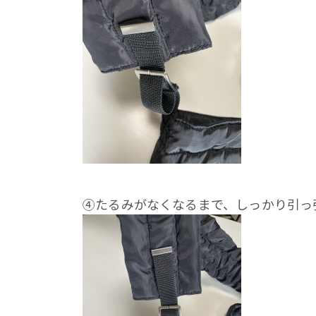
④たるみがなくなるまで、しっかり引っ