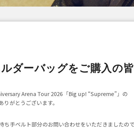
ョルダーバッグをご購入の
ersary Arena Tour 2026「Big up! “Supreme”」の
ありがとうございます。
持ち手ベルト部分のお問い合わせをいただきましたの