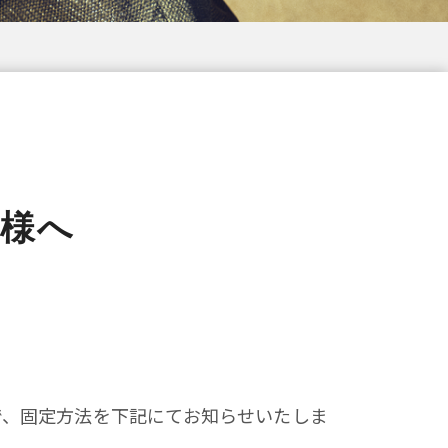
皆様へ
で、固定方法を下記にてお知らせいたしま