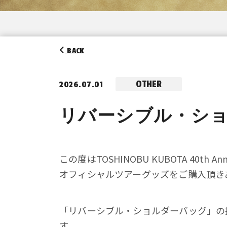
BACK
OTHER
2026.07.01
リバーシブル・シ
この度はTOSHINOBU KUBOTA 40th Anniv
オフィシャルツアーグッズをご購入頂き
「リバーシブル・ショルダーバッグ」の
す。