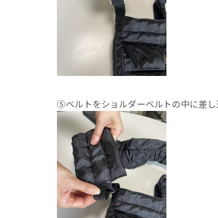
⑤ベルトをショルダーベルトの中に差し