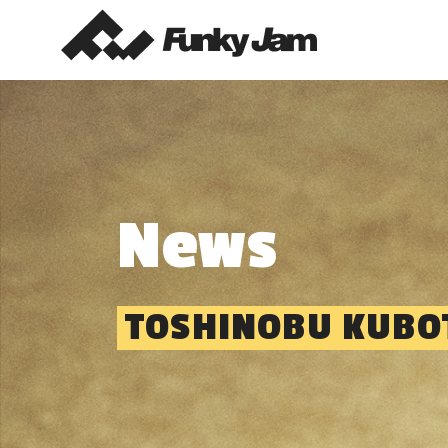
News
TOSHINOBU KUBO