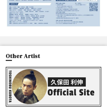
Other Artist