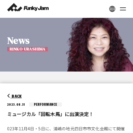
News
RINKO URASHIMA
BACK
PERFORMANCE
2023.08.31
ミュージカル「回転木馬」に出演決定！
023年11月4日・5日に、浦嶋の地元四日市市文化会館にて開催