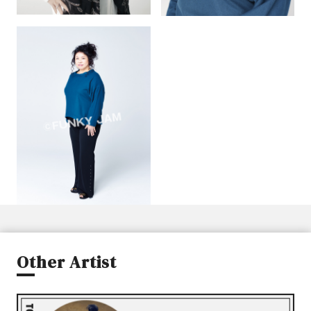
Other Artist